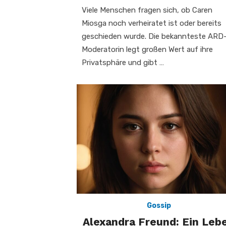
Viele Menschen fragen sich, ob Caren
Miosga noch verheiratet ist oder bereits
geschieden wurde. Die bekannteste ARD
Moderatorin legt großen Wert auf ihre
Privatsphäre und gibt …
Gossip
Alexandra Freund: Ein Leb