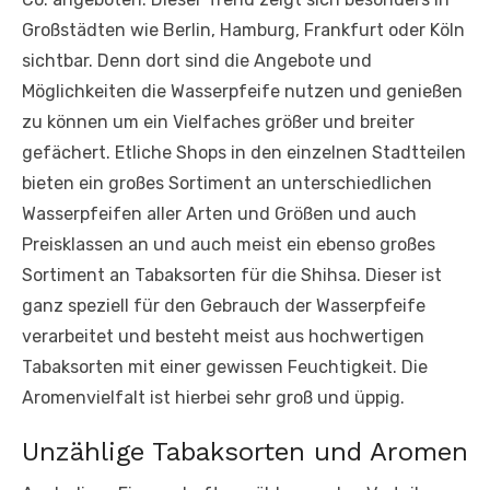
Großstädten wie Berlin, Hamburg, Frankfurt oder Köln
sichtbar. Denn dort sind die Angebote und
Möglichkeiten die Wasserpfeife nutzen und genießen
zu können um ein Vielfaches größer und breiter
gefächert. Etliche Shops in den einzelnen Stadtteilen
bieten ein großes Sortiment an unterschiedlichen
Wasserpfeifen aller Arten und Größen und auch
Preisklassen an und auch meist ein ebenso großes
Sortiment an Tabaksorten für die Shihsa. Dieser ist
ganz speziell für den Gebrauch der Wasserpfeife
verarbeitet und besteht meist aus hochwertigen
Tabaksorten mit einer gewissen Feuchtigkeit. Die
Aromenvielfalt ist hierbei sehr groß und üppig.
Unzählige Tabaksorten und Aromen