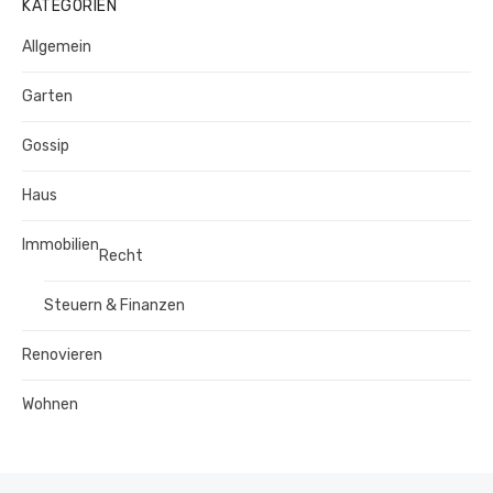
KATEGORIEN
Allgemein
Garten
Gossip
Haus
Immobilien
Recht
Steuern & Finanzen
Renovieren
Wohnen