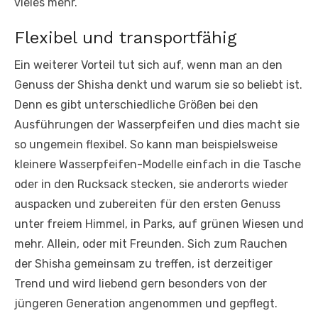
vieles mehr.
Flexibel und transportfähig
Ein weiterer Vorteil tut sich auf, wenn man an den
Genuss der Shisha denkt und warum sie so beliebt ist.
Denn es gibt unterschiedliche Größen bei den
Ausführungen der Wasserpfeifen und dies macht sie
so ungemein flexibel. So kann man beispielsweise
kleinere Wasserpfeifen-Modelle einfach in die Tasche
oder in den Rucksack stecken, sie anderorts wieder
auspacken und zubereiten für den ersten Genuss
unter freiem Himmel, in Parks, auf grünen Wiesen und
mehr. Allein, oder mit Freunden. Sich zum Rauchen
der Shisha gemeinsam zu treffen, ist derzeitiger
Trend und wird liebend gern besonders von der
jüngeren Generation angenommen und gepflegt.