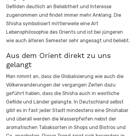
Gefilden deutlich an Beliebtheit und Interesse
zugenommen und findet immer mehr Anklang. Die
Shisha symbolisiert mittlerweile eine Art
Lebensphilosophie des Orients und ist bei jüngeren
wie auch älteren Semester sehr angesagt und beliebt.
Aus dem Orient direkt zu uns
gelangt
Man nimmt an, dass die Globalisierung wie auch die
Völkerwanderungen der vergangen Zeiten dazu
geführt haben, dass die Shisha auch in westliche
Gefilde und Länder gelangte. In Deutschland selbst
gibt es in fast jeder Stadt mindestens eine Shishabar
und überall werden die Wasserpfeifen nebst der
aromatischen Tabaksorten in Shops und Bistros und
Co. angeboten. Dieser Trend zeigt sich besonders in