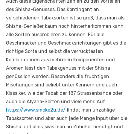
Auch diese Eigenschaften zählen zu den Vorteilen
des Shisha-Genusses. Das Kontingent an
verschiedenen Tabaksorten ist so groß, dass man als
Shisha-Genießer kaum noch hinterherkommen kann,
alle Sorten ausprobieren zu können. Für alle
Geschmäcker und Geschmacksrichtungen gibt es die
richtige Sorte und selbst die verrücktesten
Kombinationen aus mehreren Komponenten und
Aromen lässt den Tabakgenuss mit der Shisha
genüsslich werden. Besonders die fruchtigen
Mischungen sind beliebt unter Kennern und auch
Klassiker, wie der Tabak der 187 Strassenbande oder
auch die Alyana-Sorten und viele mehr. Auf
https://www.smoke2u.de/
findet man unzählige
Tabaksorten und aber auch jede Menge Input über die
Shisha und alles, was man an Zubehör benötigt und