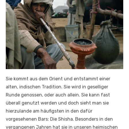
Sie kommt aus dem Orient und entstammt einer
alten, indischen Tradition. Sie wird in geselliger
Runde genossen, oder auch allein. Sie kann fast
überall genutzt werden und doch sieht man sie
hierzulande am häufigsten in den dafür
vorgesehenen Bars: Die Shisha. Besonders in den
vergangenen Jahren hat sie in unseren heimischen