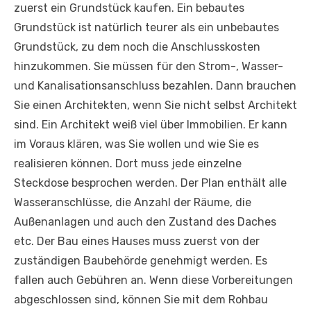
zuerst ein Grundstück kaufen. Ein bebautes
Grundstück ist natürlich teurer als ein unbebautes
Grundstück, zu dem noch die Anschlusskosten
hinzukommen. Sie müssen für den Strom-, Wasser-
und Kanalisationsanschluss bezahlen. Dann brauchen
Sie einen Architekten, wenn Sie nicht selbst Architekt
sind. Ein Architekt weiß viel über Immobilien. Er kann
im Voraus klären, was Sie wollen und wie Sie es
realisieren können. Dort muss jede einzelne
Steckdose besprochen werden. Der Plan enthält alle
Wasseranschlüsse, die Anzahl der Räume, die
Außenanlagen und auch den Zustand des Daches
etc. Der Bau eines Hauses muss zuerst von der
zuständigen Baubehörde genehmigt werden. Es
fallen auch Gebühren an. Wenn diese Vorbereitungen
abgeschlossen sind, können Sie mit dem Rohbau