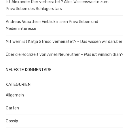
Ist Alexander Rier verheiratet? Alles Wissenswerte zum
Privatleben des Schlagerstars
Andreas Veauthier: Einblick in sein Privatleben und
Medieninteresse
Mit wem ist Katja Streso verheiratet? – Das wissen wir darüber
Über die Hochzeit von Ameli Neureuther – Was ist wirklich dran?
NEUESTE KOMMENTARE
KATEGORIEN
Allgemein
Garten
Gossip