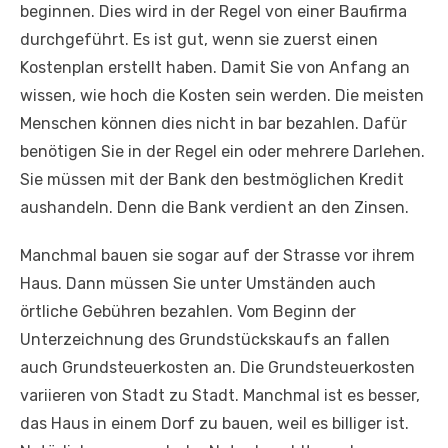
beginnen. Dies wird in der Regel von einer Baufirma
durchgeführt. Es ist gut, wenn sie zuerst einen
Kostenplan erstellt haben. Damit Sie von Anfang an
wissen, wie hoch die Kosten sein werden. Die meisten
Menschen können dies nicht in bar bezahlen. Dafür
benötigen Sie in der Regel ein oder mehrere Darlehen.
Sie müssen mit der Bank den bestmöglichen Kredit
aushandeln. Denn die Bank verdient an den Zinsen.
Manchmal bauen sie sogar auf der Strasse vor ihrem
Haus. Dann müssen Sie unter Umständen auch
örtliche Gebühren bezahlen. Vom Beginn der
Unterzeichnung des Grundstückskaufs an fallen
auch Grundsteuerkosten an. Die Grundsteuerkosten
variieren von Stadt zu Stadt. Manchmal ist es besser,
das Haus in einem Dorf zu bauen, weil es billiger ist.