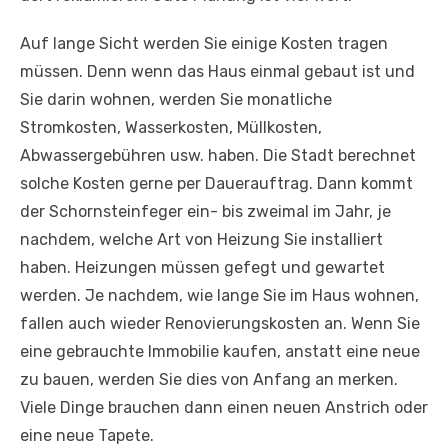
Auf lange Sicht werden Sie einige Kosten tragen
müssen. Denn wenn das Haus einmal gebaut ist und
Sie darin wohnen, werden Sie monatliche
Stromkosten, Wasserkosten, Müllkosten,
Abwassergebühren usw. haben. Die Stadt berechnet
solche Kosten gerne per Dauerauftrag. Dann kommt
der Schornsteinfeger ein- bis zweimal im Jahr, je
nachdem, welche Art von Heizung Sie installiert
haben. Heizungen müssen gefegt und gewartet
werden. Je nachdem, wie lange Sie im Haus wohnen,
fallen auch wieder Renovierungskosten an. Wenn Sie
eine gebrauchte Immobilie kaufen, anstatt eine neue
zu bauen, werden Sie dies von Anfang an merken.
Viele Dinge brauchen dann einen neuen Anstrich oder
eine neue Tapete.