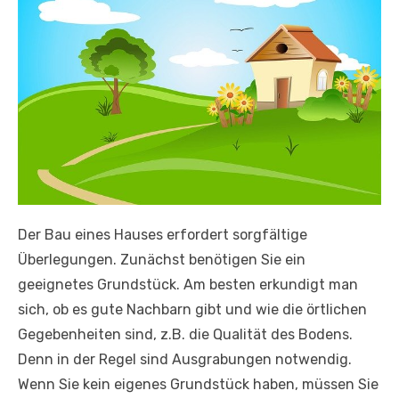
Der Bau eines Hauses erfordert sorgfältige
Überlegungen. Zunächst benötigen Sie ein
geeignetes Grundstück. Am besten erkundigt man
sich, ob es gute Nachbarn gibt und wie die örtlichen
Gegebenheiten sind, z.B. die Qualität des Bodens.
Denn in der Regel sind Ausgrabungen notwendig.
Wenn Sie kein eigenes Grundstück haben, müssen Sie