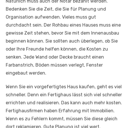
Natürlich muss auch der Notar bezahlt werden.
Bedenken Sie die Zeit, die Sie für Planung und
Organisation aufwenden. Vieles muss gut
durchdacht sein. Der Rohbau eines Hauses muss eine
gewisse Zeit stehen, bevor Sie mit dem Innenausbau
beginnen können. Sie sollten auch überlegen, ob Sie
oder Ihre Freunde helfen können, die Kosten zu
senken. Jede Wand oder Decke braucht einen
Farbanstrich, Böden müssen verlegt, Fenster
eingebaut werden.
Wenn Sie ein vorgefertigtes Haus kaufen, geht es viel
schneller. Denn ein Fertighaus lässt sich viel schneller
errichten und realisieren. Das kann auch mehr kosten.
Fertighausfirmen haben Erfahrung mit Immobilien.
Wenn es zu Fehlern kommt, müssen Sie diese gleich
dort reklamieren. Gute Planung ist viel wert.