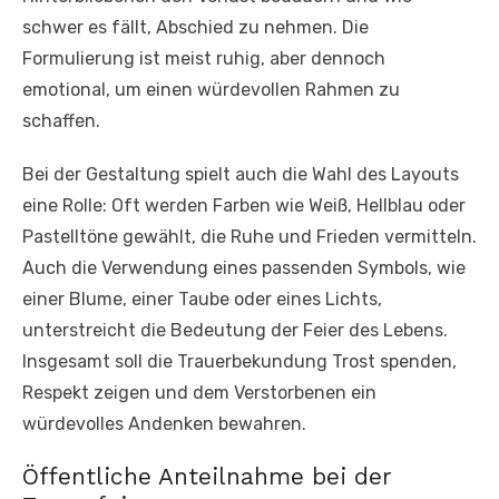
schwer es fällt, Abschied zu nehmen. Die
Formulierung ist meist ruhig, aber dennoch
emotional, um einen würdevollen Rahmen zu
schaffen.
Bei der Gestaltung spielt auch die Wahl des Layouts
eine Rolle: Oft werden Farben wie Weiß, Hellblau oder
Pastelltöne gewählt, die Ruhe und Frieden vermitteln.
Auch die Verwendung eines passenden Symbols, wie
einer Blume, einer Taube oder eines Lichts,
unterstreicht die Bedeutung der Feier des Lebens.
Insgesamt soll die Trauerbekundung Trost spenden,
Respekt zeigen und dem Verstorbenen ein
würdevolles Andenken bewahren.
Öffentliche Anteilnahme bei der