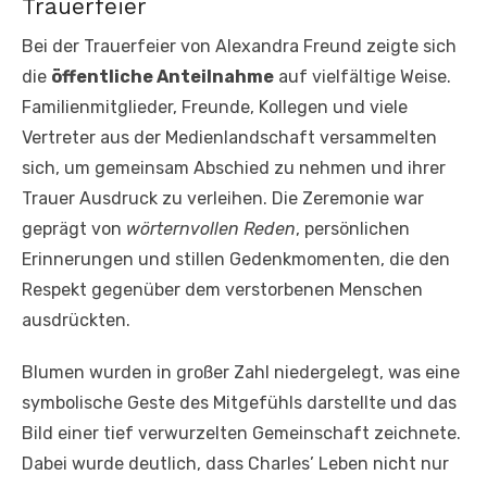
Trauerfeier
Bei der Trauerfeier von Alexandra Freund zeigte sich
die
öffentliche Anteilnahme
auf vielfältige Weise.
Familienmitglieder, Freunde, Kollegen und viele
Vertreter aus der Medienlandschaft versammelten
sich, um gemeinsam Abschied zu nehmen und ihrer
Trauer Ausdruck zu verleihen. Die Zeremonie war
geprägt von
wörternvollen Reden
, persönlichen
Erinnerungen und stillen Gedenkmomenten, die den
Respekt gegenüber dem verstorbenen Menschen
ausdrückten.
Blumen wurden in großer Zahl niedergelegt, was eine
symbolische Geste des Mitgefühls darstellte und das
Bild einer tief verwurzelten Gemeinschaft zeichnete.
Dabei wurde deutlich, dass Charles’ Leben nicht nur