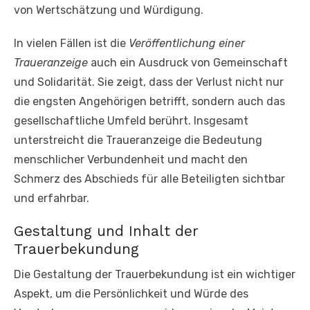
von Wertschätzung und Würdigung.
In vielen Fällen ist die
Veröffentlichung einer
Traueranzeige
auch ein Ausdruck von Gemeinschaft
und Solidarität. Sie zeigt, dass der Verlust nicht nur
die engsten Angehörigen betrifft, sondern auch das
gesellschaftliche Umfeld berührt. Insgesamt
unterstreicht die Traueranzeige die Bedeutung
menschlicher Verbundenheit und macht den
Schmerz des Abschieds für alle Beteiligten sichtbar
und erfahrbar.
Gestaltung und Inhalt der
Trauerbekundung
Die Gestaltung der Trauerbekundung ist ein wichtiger
Aspekt, um die Persönlichkeit und Würde des