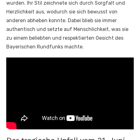
wurden. Ihr Stil zeichnete sich durch Sorgfalt und
Herzlichkeit aus, wodurch sie sich bewusst von
anderen abheben konnte. Dabei blieb sie immer
authentisch und setzte auf Menschlichkeit, was sie
zu einem beliebten und respektierten Gesicht des
Bayerischen Rundfunks machte.