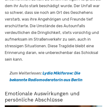
dem ihr Auto stark beschädigt wurde. Der Unfall war
so schwer, dass sie noch am Ort des Geschehens
verstarb, was ihre Angehörigen und Freunde tief
erschütterte. Die Umstände des Autounfalls
verdeutlichen die Dringlichkeit, stets vorsichtig und
aufmerksam im Straßenverkehr zu sein, auch in
stressigen Situationen. Diese Tragödie bleibt eine
Erinnerung daran, wie unberechenbar das Schicksal
sein kann.
Zum Weiterlesen:
Lydia Mikiforow: Die
bekannte Radiomoderatorin aus Berlin
Emotionale Auswirkungen und
persönliche Abschlüsse