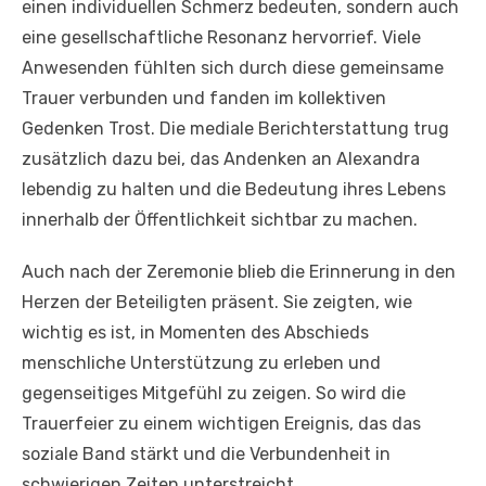
einen individuellen Schmerz bedeuten, sondern auch
eine gesellschaftliche Resonanz hervorrief. Viele
Anwesenden fühlten sich durch diese gemeinsame
Trauer verbunden und fanden im kollektiven
Gedenken Trost. Die mediale Berichterstattung trug
zusätzlich dazu bei, das Andenken an Alexandra
lebendig zu halten und die Bedeutung ihres Lebens
innerhalb der Öffentlichkeit sichtbar zu machen.
Auch nach der Zeremonie blieb die Erinnerung in den
Herzen der Beteiligten präsent. Sie zeigten, wie
wichtig es ist, in Momenten des Abschieds
menschliche Unterstützung zu erleben und
gegenseitiges Mitgefühl zu zeigen. So wird die
Trauerfeier zu einem wichtigen Ereignis, das das
soziale Band stärkt und die Verbundenheit in
schwierigen Zeiten unterstreicht.