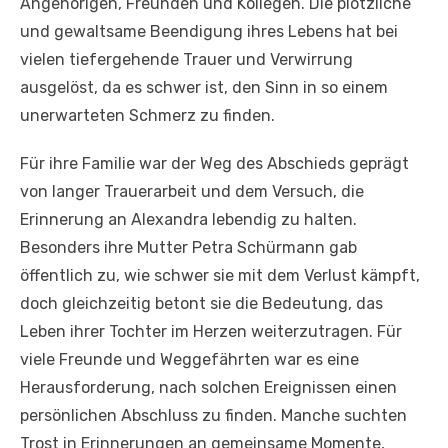
Angehörigen, Freunden und Kollegen. Die plötzliche
und gewaltsame Beendigung ihres Lebens hat bei
vielen tiefergehende Trauer und Verwirrung
ausgelöst, da es schwer ist, den Sinn in so einem
unerwarteten Schmerz zu finden.
Für ihre Familie war der Weg des Abschieds geprägt
von langer Trauerarbeit und dem Versuch, die
Erinnerung an Alexandra lebendig zu halten.
Besonders ihre Mutter Petra Schürmann gab
öffentlich zu, wie schwer sie mit dem Verlust kämpft,
doch gleichzeitig betont sie die Bedeutung, das
Leben ihrer Tochter im Herzen weiterzutragen. Für
viele Freunde und Weggefährten war es eine
Herausforderung, nach solchen Ereignissen einen
persönlichen Abschluss zu finden. Manche suchten
Trost in Erinnerungen an gemeinsame Momente,