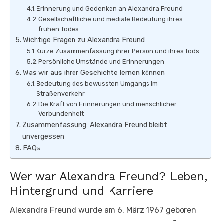
Erinnerung und Gedenken an Alexandra Freund
Gesellschaftliche und mediale Bedeutung ihres
frühen Todes
Wichtige Fragen zu Alexandra Freund
Kurze Zusammenfassung ihrer Person und ihres Tods
Persönliche Umstände und Erinnerungen
Was wir aus ihrer Geschichte lernen können
Bedeutung des bewussten Umgangs im
Straßenverkehr
Die Kraft von Erinnerungen und menschlicher
Verbundenheit
Zusammenfassung: Alexandra Freund bleibt
unvergessen
FAQs
Wer war Alexandra Freund? Leben,
Hintergrund und Karriere
Alexandra Freund wurde am 6. März 1967 geboren