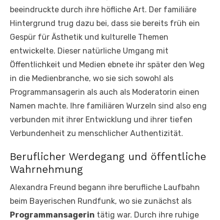
beeindruckte durch ihre höfliche Art. Der familiäre
Hintergrund trug dazu bei, dass sie bereits früh ein
Gespür für Ästhetik und kulturelle Themen
entwickelte. Dieser natürliche Umgang mit
Öffentlichkeit und Medien ebnete ihr später den Weg
in die Medienbranche, wo sie sich sowohl als
Programmansagerin als auch als Moderatorin einen
Namen machte. Ihre familiären Wurzeln sind also eng
verbunden mit ihrer Entwicklung und ihrer tiefen
Verbundenheit zu menschlicher Authentizität.
Beruflicher Werdegang und öffentliche
Wahrnehmung
Alexandra Freund begann ihre berufliche Laufbahn
beim Bayerischen Rundfunk, wo sie zunächst als
Programmansagerin
tätig war. Durch ihre ruhige