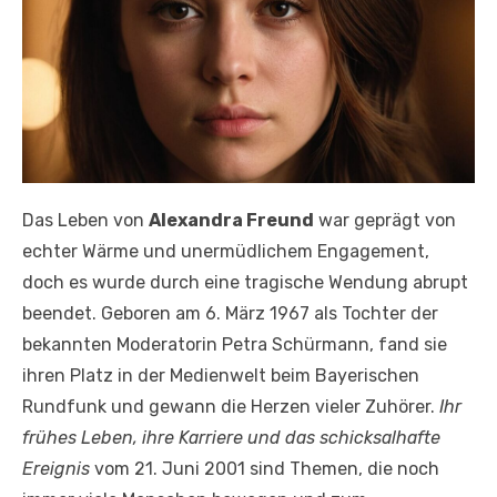
Das Leben von
Alexandra Freund
war geprägt von
echter Wärme und unermüdlichem Engagement,
doch es wurde durch eine tragische Wendung abrupt
beendet. Geboren am 6. März 1967 als Tochter der
bekannten Moderatorin Petra Schürmann, fand sie
ihren Platz in der Medienwelt beim Bayerischen
Rundfunk und gewann die Herzen vieler Zuhörer.
Ihr
frühes Leben, ihre Karriere und das schicksalhafte
Ereignis
vom 21. Juni 2001 sind Themen, die noch