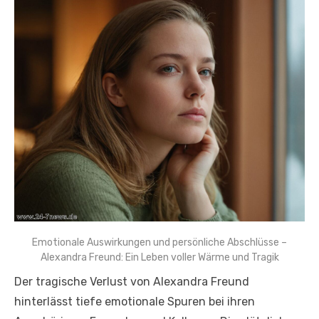
Emotionale Auswirkungen und persönliche Abschlüsse –
Alexandra Freund: Ein Leben voller Wärme und Tragik
Der tragische Verlust von Alexandra Freund
hinterlässt tiefe emotionale Spuren bei ihren