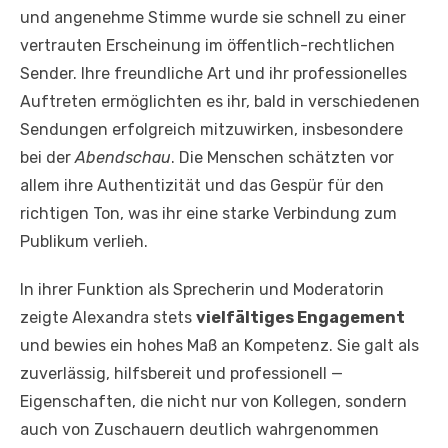
und angenehme Stimme wurde sie schnell zu einer
vertrauten Erscheinung im öffentlich-rechtlichen
Sender. Ihre freundliche Art und ihr professionelles
Auftreten ermöglichten es ihr, bald in verschiedenen
Sendungen erfolgreich mitzuwirken, insbesondere
bei der
Abendschau
. Die Menschen schätzten vor
allem ihre Authentizität und das Gespür für den
richtigen Ton, was ihr eine starke Verbindung zum
Publikum verlieh.
In ihrer Funktion als Sprecherin und Moderatorin
zeigte Alexandra stets
vielfältiges Engagement
und bewies ein hohes Maß an Kompetenz. Sie galt als
zuverlässig, hilfsbereit und professionell —
Eigenschaften, die nicht nur von Kollegen, sondern
auch von Zuschauern deutlich wahrgenommen