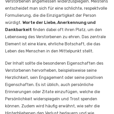
Verstorbenen angemessen widerzuspiegeln. Meistens
entscheidet man sich für eine schlichte, respektvolle
Formulierung, die die Einzigartigkeit der Person
würdigt.
Worte der Liebe, Anerkennung und
Dankbarkeit
finden dabei oft ihren Platz, um den
Lebensweg des Verstorbenen zu ehren. Das zentrale
Element ist eine klare, ehrliche Botschaft, die das
Leben des Menschen in den Mittelpunkt stellt.
Der Inhalt sollte die besonderen Eigenschaften des
Verstorbenen hervorheben, beispielsweise seine
Herzlichkeit, sein Engagement oder seine positiven
Eigenschaften. Es ist üblich, auch persönliche
Erinnerungen oder Zitate einzufügen, welche die
Persönlichkeit widerspiegeln und Trost spenden
können. Zudem wird häufig erwähnt, wie sehr die
Hinterbliebenen den Verlust bedauern und wie