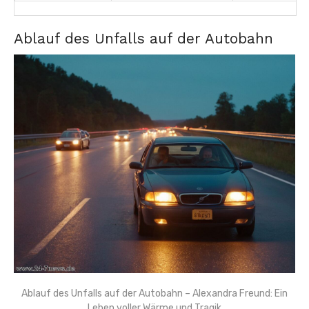
Ablauf des Unfalls auf der Autobahn
Ablauf des Unfalls auf der Autobahn – Alexandra Freund: Ein
Leben voller Wärme und Tragik