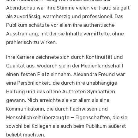
Abendschau war ihre Stimme vielen vertraut; sie galt
als zuverlässig, warmherzig und professionell. Das
Publikum schätzte vor allem ihre authentische
Ausstrahlung, mit der sie Inhalte vermittelte, ohne
prahlerisch zu wirken.
Ihre Karriere zeichnete sich durch Kontinuität und
Qualität aus, wodurch sie in der Medienlandschaft
einen festen Platz einnahm. Alexandra Freund war
eine Persönlichkeit, die durch ihre unabhängige
Haltung und das offene Auftreten Sympathien
gewann. Mich erreichte sie vor allem als eine
Kommunikatorin, die durch Fachwissen und
Menschlichkeit überzeugte — Eigenschaften, die sie
sowohl bei Kollegen als auch beim Publikum äußerst
beliebt machten.