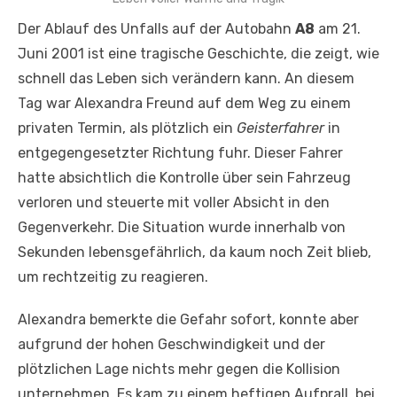
Der Ablauf des Unfalls auf der Autobahn
A8
am 21.
Juni 2001 ist eine tragische Geschichte, die zeigt, wie
schnell das Leben sich verändern kann. An diesem
Tag war Alexandra Freund auf dem Weg zu einem
privaten Termin, als plötzlich ein
Geisterfahrer
in
entgegengesetzter Richtung fuhr. Dieser Fahrer
hatte absichtlich die Kontrolle über sein Fahrzeug
verloren und steuerte mit voller Absicht in den
Gegenverkehr. Die Situation wurde innerhalb von
Sekunden lebensgefährlich, da kaum noch Zeit blieb,
um rechtzeitig zu reagieren.
Alexandra bemerkte die Gefahr sofort, konnte aber
aufgrund der hohen Geschwindigkeit und der
plötzlichen Lage nichts mehr gegen die Kollision
unternehmen. Es kam zu einem heftigen Aufprall, bei