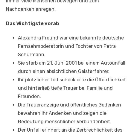
immer viele Menschen bewegen und zum
Nachdenken anregen.
Das Wichtigste vorab
Alexandra Freund war eine bekannte deutsche
Fernsehmoderatorin und Tochter von Petra
Schürmann.
Sie starb am 21. Juni 2001 bei einem Autounfall
durch einen absichtlichen Geisterfahrer.
Ihr plötzlicher Tod schockierte die Öffentlichkeit
und hinterließ tiefe Trauer bei Familie und
Freunden.
Die Traueranzeige und öffentliches Gedenken
bewahren ihr Andenken und zeigen die
Bedeutung menschlicher Verbundenheit.
Der Unfall erinnert an die Zerbrechlichkeit des