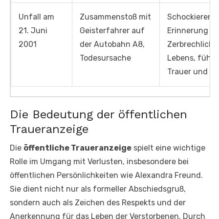
Unfall am
Zusammenstoß mit
Schockierend
21. Juni
Geisterfahrer auf
Erinnerung an
2001
der Autobahn A8,
Zerbrechlichk
Todesursache
Lebens, führt
Trauer und Re
Die Bedeutung der öffentlichen
Traueranzeige
Die
öffentliche Traueranzeige
spielt eine wichtige
Rolle im Umgang mit Verlusten, insbesondere bei
öffentlichen Persönlichkeiten wie Alexandra Freund.
Sie dient nicht nur als formeller Abschiedsgruß,
sondern auch als Zeichen des Respekts und der
Anerkennung für das Leben der Verstorbenen. Durch