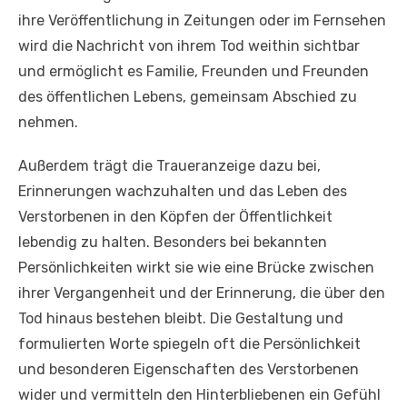
ihre Veröffentlichung in Zeitungen oder im Fernsehen
wird die Nachricht von ihrem Tod weithin sichtbar
und ermöglicht es Familie, Freunden und Freunden
des öffentlichen Lebens, gemeinsam Abschied zu
nehmen.
Außerdem trägt die Traueranzeige dazu bei,
Erinnerungen wachzuhalten und das Leben des
Verstorbenen in den Köpfen der Öffentlichkeit
lebendig zu halten. Besonders bei bekannten
Persönlichkeiten wirkt sie wie eine Brücke zwischen
ihrer Vergangenheit und der Erinnerung, die über den
Tod hinaus bestehen bleibt. Die Gestaltung und
formulierten Worte spiegeln oft die Persönlichkeit
und besonderen Eigenschaften des Verstorbenen
wider und vermitteln den Hinterbliebenen ein Gefühl