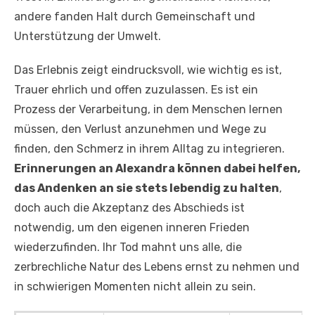
andere fanden Halt durch Gemeinschaft und
Unterstützung der Umwelt.
Das Erlebnis zeigt eindrucksvoll, wie wichtig es ist,
Trauer ehrlich und offen zuzulassen. Es ist ein
Prozess der Verarbeitung, in dem Menschen lernen
müssen, den Verlust anzunehmen und Wege zu
finden, den Schmerz in ihrem Alltag zu integrieren.
Erinnerungen an Alexandra können dabei helfen,
das Andenken an sie stets lebendig zu halten
,
doch auch die Akzeptanz des Abschieds ist
notwendig, um den eigenen inneren Frieden
wiederzufinden. Ihr Tod mahnt uns alle, die
zerbrechliche Natur des Lebens ernst zu nehmen und
in schwierigen Momenten nicht allein zu sein.