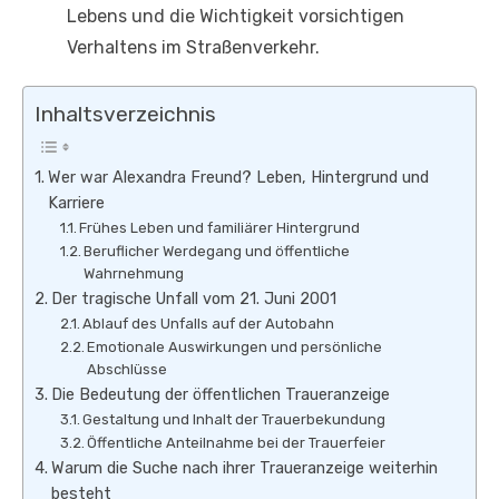
Lebens und die Wichtigkeit vorsichtigen
Verhaltens im Straßenverkehr.
Inhaltsverzeichnis
Wer war Alexandra Freund? Leben, Hintergrund und
Karriere
Frühes Leben und familiärer Hintergrund
Beruflicher Werdegang und öffentliche
Wahrnehmung
Der tragische Unfall vom 21. Juni 2001
Ablauf des Unfalls auf der Autobahn
Emotionale Auswirkungen und persönliche
Abschlüsse
Die Bedeutung der öffentlichen Traueranzeige
Gestaltung und Inhalt der Trauerbekundung
Öffentliche Anteilnahme bei der Trauerfeier
Warum die Suche nach ihrer Traueranzeige weiterhin
besteht