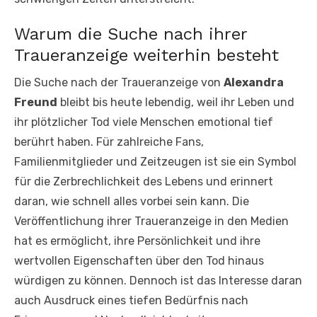
Warum die Suche nach ihrer
Traueranzeige weiterhin besteht
Die Suche nach der Traueranzeige von
Alexandra
Freund
bleibt bis heute lebendig, weil ihr Leben und
ihr plötzlicher Tod viele Menschen emotional tief
berührt haben. Für zahlreiche Fans,
Familienmitglieder und Zeitzeugen ist sie ein Symbol
für die Zerbrechlichkeit des Lebens und erinnert
daran, wie schnell alles vorbei sein kann. Die
Veröffentlichung ihrer Traueranzeige in den Medien
hat es ermöglicht, ihre Persönlichkeit und ihre
wertvollen Eigenschaften über den Tod hinaus
würdigen zu können. Dennoch ist das Interesse daran
auch Ausdruck eines tiefen Bedürfnis nach