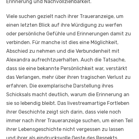
Erinnerung und Nachvollziehbarkeit.
Viele suchen gezielt nach ihrer Traueranzeige, um
einen letzten Blick auf ihre Würdigung zu werfen
oder persönliche Gefühle und Erinnerungen damit zu
verbinden. Für manche ist dies eine Möglichkeit,
Abschied zu nehmen und die Verbundenheit mit
Alexandra aufrechtzuerhalten. Auch die Tatsache,
dass sie eine bekannte Persönlichkeit war, verstärkt
das Verlangen, mehr über ihren tragischen Verlust zu
erfahren. Die exemplarische Darstellung ihres
Schicksals macht deutlich, warum die Erinnerung an
sie so lebendig bleibt. Das livestreamartige Fortleben
ihrer Geschichte zeigt sich darin, dass viele noch
immer nach ihrer Traueranzeige suchen, um einen Teil
ihrer Lebensgeschichte nicht vergessen zu lassen
und ihrer als eindrucksvolle Geste des Respekts