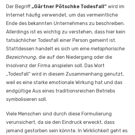
Der Begriff
„Gärtner Pötschke Todesfall“
wird im
Internet häufig verwendet, um das vermeintliche
Ende des bekannten Unternehmens zu beschreiben.
Allerdings ist es wichtig zu verstehen, dass hier kein
tatsächlicher Todesfall einer Person gemeint ist.
Stattdessen handelt es sich um eine
metaphorische
Bezeichnung
, die auf den Niedergang oder die
Insolvenz der Firma anspielen soll. Das Wort
„Todesfall“ wird in diesem Zusammenhang genutzt,
weil es eine starke emotionale Wirkung hat und das
endgültige Aus eines traditionsreichen Betriebs
symbolisieren soll.
Viele Menschen sind durch diese Formulierung
verunsichert, da sie den Eindruck erweckt, dass
jemand gestorben sein könnte. In Wirklichkeit geht es