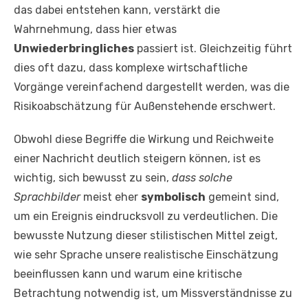
das dabei entstehen kann, verstärkt die
Wahrnehmung, dass hier etwas
Unwiederbringliches
passiert ist. Gleichzeitig führt
dies oft dazu, dass komplexe wirtschaftliche
Vorgänge vereinfachend dargestellt werden, was die
Risikoabschätzung für Außenstehende erschwert.
Obwohl diese Begriffe die Wirkung und Reichweite
einer Nachricht deutlich steigern können, ist es
wichtig, sich bewusst zu sein,
dass solche
Sprachbilder
meist eher
symbolisch
gemeint sind,
um ein Ereignis eindrucksvoll zu verdeutlichen. Die
bewusste Nutzung dieser stilistischen Mittel zeigt,
wie sehr Sprache unsere realistische Einschätzung
beeinflussen kann und warum eine kritische
Betrachtung notwendig ist, um Missverständnisse zu