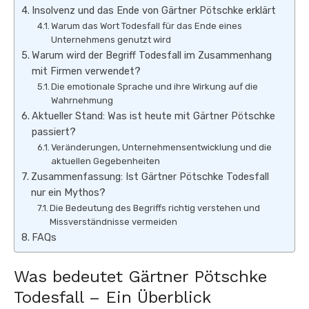
Insolvenz und das Ende von Gärtner Pötschke erklärt
Warum das Wort Todesfall für das Ende eines
Unternehmens genutzt wird
Warum wird der Begriff Todesfall im Zusammenhang
mit Firmen verwendet?
Die emotionale Sprache und ihre Wirkung auf die
Wahrnehmung
Aktueller Stand: Was ist heute mit Gärtner Pötschke
passiert?
Veränderungen, Unternehmensentwicklung und die
aktuellen Gegebenheiten
Zusammenfassung: Ist Gärtner Pötschke Todesfall
nur ein Mythos?
Die Bedeutung des Begriffs richtig verstehen und
Missverständnisse vermeiden
FAQs
Was bedeutet Gärtner Pötschke
Todesfall – Ein Überblick