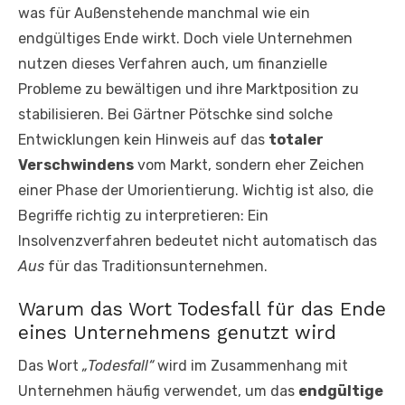
was für Außenstehende manchmal wie ein
endgültiges Ende wirkt. Doch viele Unternehmen
nutzen dieses Verfahren auch, um finanzielle
Probleme zu bewältigen und ihre Marktposition zu
stabilisieren. Bei Gärtner Pötschke sind solche
Entwicklungen kein Hinweis auf das
totaler
Verschwindens
vom Markt, sondern eher Zeichen
einer Phase der Umorientierung. Wichtig ist also, die
Begriffe richtig zu interpretieren: Ein
Insolvenzverfahren bedeutet nicht automatisch das
Aus
für das Traditionsunternehmen.
Warum das Wort Todesfall für das Ende
eines Unternehmens genutzt wird
Das Wort
„Todesfall“
wird im Zusammenhang mit
Unternehmen häufig verwendet, um das
endgültige