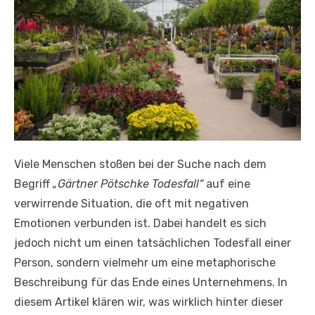
Viele Menschen stoßen bei der Suche nach dem
Begriff
„Gärtner Pötschke Todesfall“
auf eine
verwirrende Situation, die oft mit negativen
Emotionen verbunden ist. Dabei handelt es sich
jedoch nicht um einen tatsächlichen Todesfall einer
Person, sondern vielmehr um eine metaphorische
Beschreibung für das Ende eines Unternehmens. In
diesem Artikel klären wir, was wirklich hinter dieser