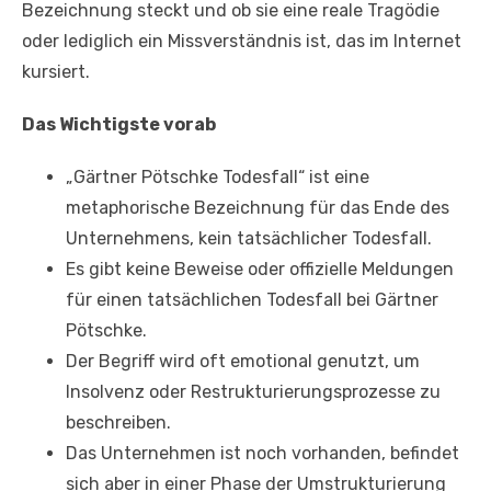
Bezeichnung steckt und ob sie eine reale Tragödie
oder lediglich ein Missverständnis ist, das im Internet
kursiert.
Das Wichtigste vorab
„Gärtner Pötschke Todesfall“ ist eine
metaphorische Bezeichnung für das Ende des
Unternehmens, kein tatsächlicher Todesfall.
Es gibt keine Beweise oder offizielle Meldungen
für einen tatsächlichen Todesfall bei Gärtner
Pötschke.
Der Begriff wird oft emotional genutzt, um
Insolvenz oder Restrukturierungsprozesse zu
beschreiben.
Das Unternehmen ist noch vorhanden, befindet
sich aber in einer Phase der Umstrukturierung