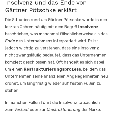
Insolvenz und das Ende von
Gärtner Pötschke erklärt
Die Situation rund um Gärtner Pötschke wurde in den
letzten Jahren häufig mit dem Begriff
Insolvenz
beschrieben, was manchmal fälschlicherweise als das
Ende
des Unternehmens interpretiert wird. Es ist
jedoch wichtig zu verstehen, dass eine Insolvenz
nicht zwangsläufig bedeutet, dass das Unternehmen
komplett geschlossen hat. Oft handelt es sich dabei
um einen
Restrukturierungsprozess
, bei dem das
Unternehmen seine finanziellen Angelegenheiten neu
ordnet, um langfristig wieder auf festen Füßen zu
stehen.
In manchen Fällen führt die Insolvenz tatsächlich
zum
Verkauf
oder zur
Umstrukturierung
der Marke,