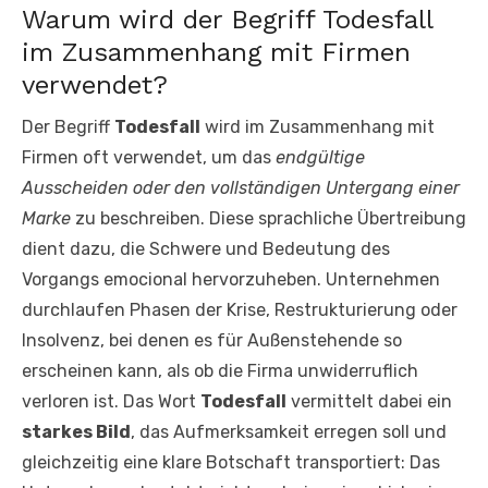
Warum wird der Begriff Todesfall
im Zusammenhang mit Firmen
verwendet?
Der Begriff
Todesfall
wird im Zusammenhang mit
Firmen oft verwendet, um das
endgültige
Ausscheiden oder den vollständigen Untergang einer
Marke
zu beschreiben. Diese sprachliche Übertreibung
dient dazu, die Schwere und Bedeutung des
Vorgangs emocional hervorzuheben. Unternehmen
durchlaufen Phasen der Krise, Restrukturierung oder
Insolvenz, bei denen es für Außenstehende so
erscheinen kann, als ob die Firma unwiderruflich
verloren ist. Das Wort
Todesfall
vermittelt dabei ein
starkes Bild
, das Aufmerksamkeit erregen soll und
gleichzeitig eine klare Botschaft transportiert: Das