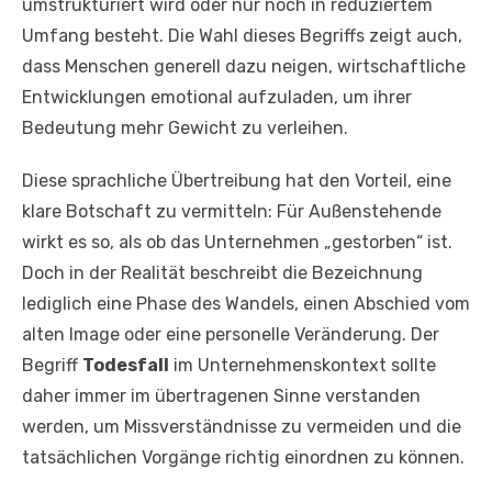
umstrukturiert wird oder nur noch in reduziertem
Umfang besteht. Die Wahl dieses Begriffs zeigt auch,
dass Menschen generell dazu neigen, wirtschaftliche
Entwicklungen emotional aufzuladen, um ihrer
Bedeutung mehr Gewicht zu verleihen.
Diese sprachliche Übertreibung hat den Vorteil, eine
klare Botschaft zu vermitteln: Für Außenstehende
wirkt es so, als ob das Unternehmen „gestorben“ ist.
Doch in der Realität beschreibt die Bezeichnung
lediglich eine Phase des Wandels, einen Abschied vom
alten Image oder eine personelle Veränderung. Der
Begriff
Todesfall
im Unternehmenskontext sollte
daher immer im übertragenen Sinne verstanden
werden, um Missverständnisse zu vermeiden und die
tatsächlichen Vorgänge richtig einordnen zu können.