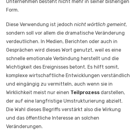
Unternehmen besteht nicht mehr in seiner bisherigen
Form.
Diese Verwendung ist jedoch
nicht wörtlich gemeint
,
sondern soll vor allem die dramatische Veränderung
verdeutlichen. In Medien, Berichten oder auch in
Gesprächen wird dieses Wort genutzt, weil es eine
schnelle emotionale Verbindung herstellt und die
Wichtigkeit des Ereignisses betont. Es hilft somit,
komplexe wirtschaftliche Entwicklungen verständlich
und eingängig zu vermitteln, auch wenn sie in
Wirklichkeit meist nur einen
Teilprozess
darstellen,
der auf eine langfristige Umstrukturierung abzielt.
Die Wahl dieses Begriffs verstärkt also die Wirkung
und das öffentliche Interesse an solchen
Veränderungen.