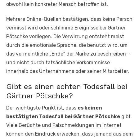
obwohl kein konkreter Mensch betroffen ist.
Mehrere Online-Quellen bestätigen, dass keine Person
vermisst wird oder schlimme Ereignisse bei Gärtner
Pötschke vorliegen. Die Verwirrung entsteht meist
durch die emotionale Sprache, die benutzt wird, um
das vermeintliche „Ende“ der Marke zu beschreiben –
und nicht durch tatsächliche Vorkommnisse
innerhalb des Unternehmens oder seiner Mitarbeiter.
Gibt es einen echten Todesfall bei
Gärtner Pötschke?
Der wichtigste Punkt ist, dass
es keinen
bestätigten Todesfall bei Gärtner Pötschke
gibt.
Viele Gerüchte und Falschmeldungen im Internet
können den Eindruck erwecken, dass jemand aus dem