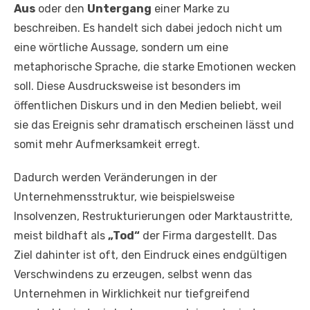
Aus
oder den
Untergang
einer Marke zu
beschreiben. Es handelt sich dabei jedoch nicht um
eine wörtliche Aussage, sondern um eine
metaphorische Sprache, die starke Emotionen wecken
soll. Diese Ausdrucksweise ist besonders im
öffentlichen Diskurs und in den Medien beliebt, weil
sie das Ereignis sehr dramatisch erscheinen lässt und
somit mehr Aufmerksamkeit erregt.
Dadurch werden Veränderungen in der
Unternehmensstruktur, wie beispielsweise
Insolvenzen, Restrukturierungen oder Marktaustritte,
meist bildhaft als
„Tod“
der Firma dargestellt. Das
Ziel dahinter ist oft, den Eindruck eines endgültigen
Verschwindens zu erzeugen, selbst wenn das
Unternehmen in Wirklichkeit nur tiefgreifend