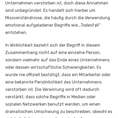
Unternehmen verstorben ist, doch diese Annahmen
sind unbegründet. Es handelt sich hierbei um
Missverständnisse, die häufig durch die Verwendung
emotional aufgeladener Begriffe wie „Todesfall“
entstehen.
In Wirklichkeit bezieht sich der Begriff in diesem
Zusammenhang nicht auf eine einzelne Person,
sondern vielmehr auf das Ende eines Unternehmens
oder dessen wirtschaftliche Schwierigkeiten. Es
wurde nie offiziell bestätigt, dass ein Mitarbeiter oder
eine bekannte Persönlichkeit des Unternehmens
verstorben ist. Die Verwirrung wird oft dadurch
verstärkt, dass solche Begriffe in Medien oder
sozialen Netzwerken benutzt werden, um einen
dramatischen Umschwung zu beschreiben, obwohl es