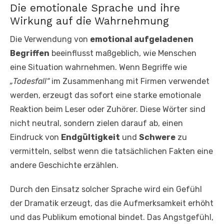
Die emotionale Sprache und ihre
Wirkung auf die Wahrnehmung
Die Verwendung von
emotional aufgeladenen
Begriffen
beeinflusst maßgeblich, wie Menschen
eine Situation wahrnehmen. Wenn Begriffe wie
„Todesfall“
im Zusammenhang mit Firmen verwendet
werden, erzeugt das sofort eine starke emotionale
Reaktion beim Leser oder Zuhörer. Diese Wörter sind
nicht neutral, sondern zielen darauf ab, einen
Eindruck von
Endgültigkeit
und
Schwere
zu
vermitteln, selbst wenn die tatsächlichen Fakten eine
andere Geschichte erzählen.
Durch den Einsatz solcher Sprache wird ein Gefühl
der Dramatik erzeugt, das die Aufmerksamkeit erhöht
und das Publikum emotional bindet. Das Angstgefühl,