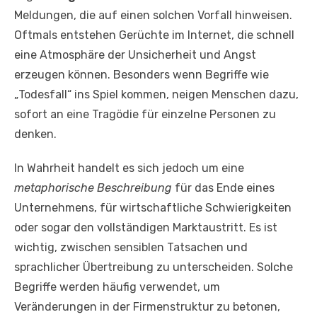
Meldungen, die auf einen solchen Vorfall hinweisen.
Oftmals entstehen Gerüchte im Internet, die schnell
eine Atmosphäre der Unsicherheit und Angst
erzeugen können. Besonders wenn Begriffe wie
„Todesfall“ ins Spiel kommen, neigen Menschen dazu,
sofort an eine Tragödie für einzelne Personen zu
denken.
In Wahrheit handelt es sich jedoch um eine
metaphorische Beschreibung
für das Ende eines
Unternehmens, für wirtschaftliche Schwierigkeiten
oder sogar den vollständigen Marktaustritt. Es ist
wichtig, zwischen sensiblen Tatsachen und
sprachlicher Übertreibung zu unterscheiden. Solche
Begriffe werden häufig verwendet, um
Veränderungen in der Firmenstruktur zu betonen,