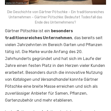
Die Geschichte von Gärtner Pötschke – Ein traditionsreiches
Unternehmen – Gärtner Pötschke: Bedeutet Todesfall das
Ende des Unternehmens?
Gärtner Pötschke ist ein
besonders
traditionsreiches Unternehmen
, das bereits seit
vielen Jahrzehnten im Bereich Garten und Pflanzen
tätig ist. Die Marke wurde Anfang des 20.
Jahrhunderts gegründet und hat sich im Laufe der
Jahre einen festen Platz in den Herzen vieler Kunden
erarbeitet. Besonders durch die innovative Nutzung
von
Katalogen und Versandhandel
konnte Gärtner
Pötschke eine breite Masse erreichen und sich als
zuverlässiger Anbieter für Samen, Pflanzen,
Gartenzubehör und mehr etablieren.