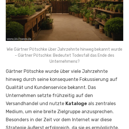
Wie Gärtner Pötschke über Jahrzehnte hinweg bekannt wurde
– Gärtner Pötschke: Bedeutet Todesfall das Ende des
Unternehmens?
Gärtner Pötschke wurde über viele Jahrzehnte
hinweg durch seine konsequente Fokussierung auf
Qualität und Kundenservice bekannt. Das
Unternehmen setzte frühzeitig auf den
Versandhandel und nutzte
Kataloge
als zentrales
Medium, um eine breite Zielgruppe anzusprechen.
Besonders in der Zeit vor dem Internet war diese
Strategie äußerst erfolgreich, da sie es ermöglichte,