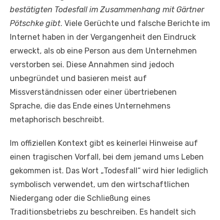
bestätigten Todesfall im Zusammenhang mit Gärtner
Pötschke gibt
. Viele Gerüchte und falsche Berichte im
Internet haben in der Vergangenheit den Eindruck
erweckt, als ob eine Person aus dem Unternehmen
verstorben sei. Diese Annahmen sind jedoch
unbegründet und basieren meist auf
Missverständnissen oder einer übertriebenen
Sprache, die das Ende eines Unternehmens
metaphorisch beschreibt.
Im offiziellen Kontext gibt es keinerlei Hinweise auf
einen tragischen Vorfall, bei dem jemand ums Leben
gekommen ist. Das Wort „Todesfall“ wird hier lediglich
symbolisch verwendet, um den wirtschaftlichen
Niedergang oder die Schließung eines
Traditionsbetriebs zu beschreiben. Es handelt sich