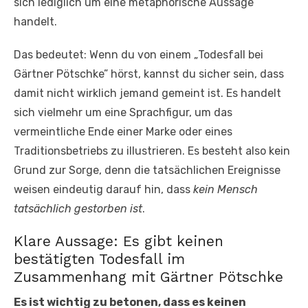
sich lediglich um eine metaphorische Aussage
handelt.
Das bedeutet: Wenn du von einem „Todesfall bei
Gärtner Pötschke” hörst, kannst du sicher sein, dass
damit nicht wirklich jemand gemeint ist. Es handelt
sich vielmehr um eine Sprachfigur, um das
vermeintliche Ende einer Marke oder eines
Traditionsbetriebs zu illustrieren. Es besteht also kein
Grund zur Sorge, denn die tatsächlichen Ereignisse
weisen eindeutig darauf hin, dass
kein Mensch
tatsächlich gestorben ist
.
Klare Aussage: Es gibt keinen
bestätigten Todesfall im
Zusammenhang mit Gärtner Pötschke
Es ist wichtig zu betonen, dass es keinen