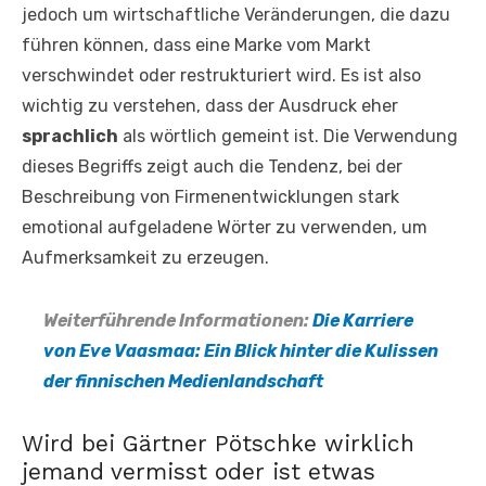
jedoch um wirtschaftliche Veränderungen, die dazu
führen können, dass eine Marke vom Markt
verschwindet oder restrukturiert wird. Es ist also
wichtig zu verstehen, dass der Ausdruck eher
sprachlich
als wörtlich gemeint ist. Die Verwendung
dieses Begriffs zeigt auch die Tendenz, bei der
Beschreibung von Firmenentwicklungen stark
emotional aufgeladene Wörter zu verwenden, um
Aufmerksamkeit zu erzeugen.
Weiterführende Informationen:
Die Karriere
von Eve Vaasmaa: Ein Blick hinter die Kulissen
der finnischen Medienlandschaft
Wird bei Gärtner Pötschke wirklich
jemand vermisst oder ist etwas