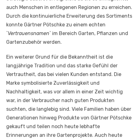
auch Menschen in entlegenen Regionen zu erreichen.
Durch die kontinuierliche Erweiterung des Sortiments
konnte Gärtner Pötschke zu einem echten
`
Vertrauensnamen
` im Bereich Garten, Pflanzen und
Gartenzubehör werden.
Ein weiterer Grund für die Bekanntheit ist die
langjährige Tradition und das starke Gefühl der
Vertrautheit, das bei vielen Kunden entstand. Die
Marke symbolisierte Zuverlässigkeit und
Nachhaltigkeit, was vor allem in einer Zeit wichtig
war, in der Verbraucher nach guten Produkten
suchten, die langlebig sind. Viele Familien haben über
Generationen hinweg Produkte von Gärtner Pötschke
gekauft und teilen noch heute lebhafte
Erinnerungen an ihre Gartenprojekte. Auch heute