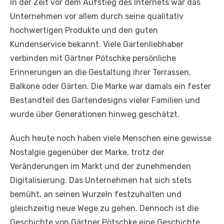
In der Zeit vor dem Aufstieg des Internets war das
Unternehmen vor allem durch seine qualitativ
hochwertigen Produkte und den guten
Kundenservice bekannt. Viele Gartenliebhaber
verbinden mit Gärtner Pötschke persönliche
Erinnerungen an die Gestaltung ihrer Terrassen,
Balkone oder Gärten. Die Marke war damals ein fester
Bestandteil des Gartendesigns vieler Familien und
wurde über Generationen hinweg geschätzt.
Auch heute noch haben viele Menschen eine gewisse
Nostalgie gegenüber der Marke, trotz der
Veränderungen im Markt und der zunehmenden
Digitalisierung. Das Unternehmen hat sich stets
bemüht, an seinen Wurzeln festzuhalten und
gleichzeitig neue Wege zu gehen. Dennoch ist die
Geschichte von Gärtner Pötschke eine Geschichte