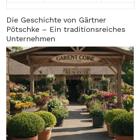
Die Geschichte von Gärtner
Pötschke – Ein traditionsreiches
Unternehmen