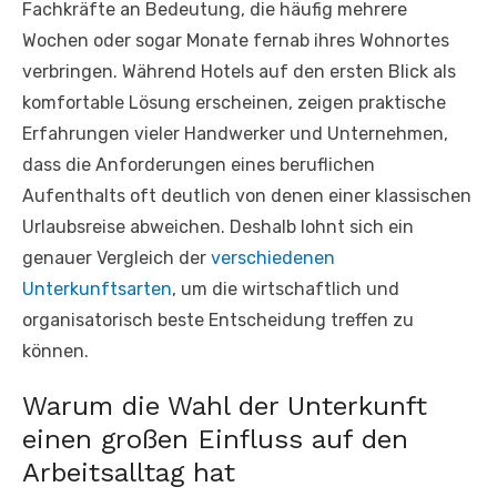
Fachkräfte an Bedeutung, die häufig mehrere
Wochen oder sogar Monate fernab ihres Wohnortes
verbringen. Während Hotels auf den ersten Blick als
komfortable Lösung erscheinen, zeigen praktische
Erfahrungen vieler Handwerker und Unternehmen,
dass die Anforderungen eines beruflichen
Aufenthalts oft deutlich von denen einer klassischen
Urlaubsreise abweichen. Deshalb lohnt sich ein
genauer Vergleich der
verschiedenen
Unterkunftsarten
, um die wirtschaftlich und
organisatorisch beste Entscheidung treffen zu
können.
Warum die Wahl der Unterkunft
einen großen Einfluss auf den
Arbeitsalltag hat