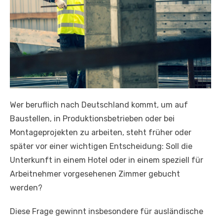
Wer beruflich nach Deutschland kommt, um auf
Baustellen, in Produktionsbetrieben oder bei
Montageprojekten zu arbeiten, steht früher oder
später vor einer wichtigen Entscheidung: Soll die
Unterkunft in einem Hotel oder in einem speziell für
Arbeitnehmer vorgesehenen Zimmer gebucht
werden?
Diese Frage gewinnt insbesondere für ausländische