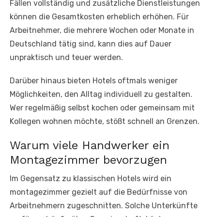
Fällen vollständig und zusätzliche Dienstleistungen
können die Gesamtkosten erheblich erhöhen. Für
Arbeitnehmer, die mehrere Wochen oder Monate in
Deutschland tätig sind, kann dies auf Dauer
unpraktisch und teuer werden.
Darüber hinaus bieten Hotels oftmals weniger
Möglichkeiten, den Alltag individuell zu gestalten.
Wer regelmäßig selbst kochen oder gemeinsam mit
Kollegen wohnen möchte, stößt schnell an Grenzen.
Warum viele Handwerker ein
Montagezimmer bevorzugen
Im Gegensatz zu klassischen Hotels wird ein
montagezimmer gezielt auf die Bedürfnisse von
Arbeitnehmern zugeschnitten. Solche Unterkünfte