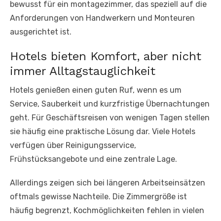
bewusst für ein montagezimmer, das speziell auf die
Anforderungen von Handwerkern und Monteuren
ausgerichtet ist.
Hotels bieten Komfort, aber nicht
immer Alltagstauglichkeit
Hotels genießen einen guten Ruf, wenn es um
Service, Sauberkeit und kurzfristige Übernachtungen
geht. Für Geschäftsreisen von wenigen Tagen stellen
sie häufig eine praktische Lösung dar. Viele Hotels
verfügen über Reinigungsservice,
Frühstücksangebote und eine zentrale Lage.
Allerdings zeigen sich bei längeren Arbeitseinsätzen
oftmals gewisse Nachteile. Die Zimmergröße ist
häufig begrenzt, Kochmöglichkeiten fehlen in vielen