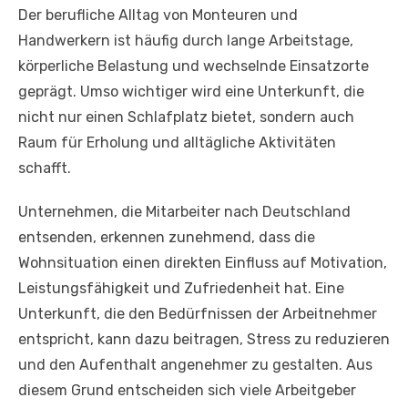
Der berufliche Alltag von Monteuren und
Handwerkern ist häufig durch lange Arbeitstage,
körperliche Belastung und wechselnde Einsatzorte
geprägt. Umso wichtiger wird eine Unterkunft, die
nicht nur einen Schlafplatz bietet, sondern auch
Raum für Erholung und alltägliche Aktivitäten
schafft.
Unternehmen, die Mitarbeiter nach Deutschland
entsenden, erkennen zunehmend, dass die
Wohnsituation einen direkten Einfluss auf Motivation,
Leistungsfähigkeit und Zufriedenheit hat. Eine
Unterkunft, die den Bedürfnissen der Arbeitnehmer
entspricht, kann dazu beitragen, Stress zu reduzieren
und den Aufenthalt angenehmer zu gestalten. Aus
diesem Grund entscheiden sich viele Arbeitgeber