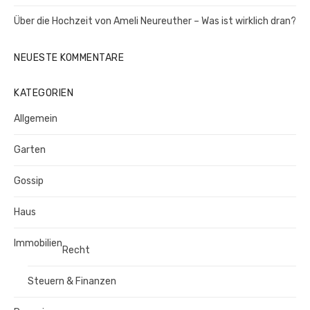
Über die Hochzeit von Ameli Neureuther – Was ist wirklich dran?
NEUESTE KOMMENTARE
KATEGORIEN
Allgemein
Garten
Gossip
Haus
Immobilien
Recht
Steuern & Finanzen