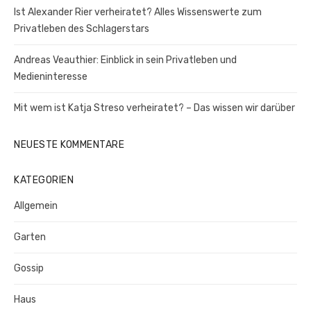
Ist Alexander Rier verheiratet? Alles Wissenswerte zum
Privatleben des Schlagerstars
Andreas Veauthier: Einblick in sein Privatleben und
Medieninteresse
Mit wem ist Katja Streso verheiratet? – Das wissen wir darüber
NEUESTE KOMMENTARE
KATEGORIEN
Allgemein
Garten
Gossip
Haus