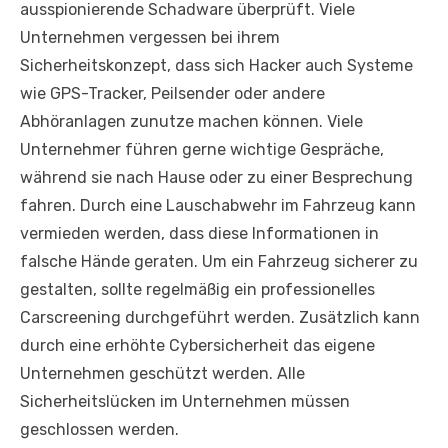
ausspionierende Schadware überprüft. Viele
Unternehmen vergessen bei ihrem
Sicherheitskonzept, dass sich Hacker auch Systeme
wie GPS-Tracker, Peilsender oder andere
Abhöranlagen zunutze machen können. Viele
Unternehmer führen gerne wichtige Gespräche,
während sie nach Hause oder zu einer Besprechung
fahren. Durch eine Lauschabwehr im Fahrzeug kann
vermieden werden, dass diese Informationen in
falsche Hände geraten. Um ein Fahrzeug sicherer zu
gestalten, sollte regelmäßig ein professionelles
Carscreening durchgeführt werden. Zusätzlich kann
durch eine erhöhte Cybersicherheit das eigene
Unternehmen geschützt werden. Alle
Sicherheitslücken im Unternehmen müssen
geschlossen werden.