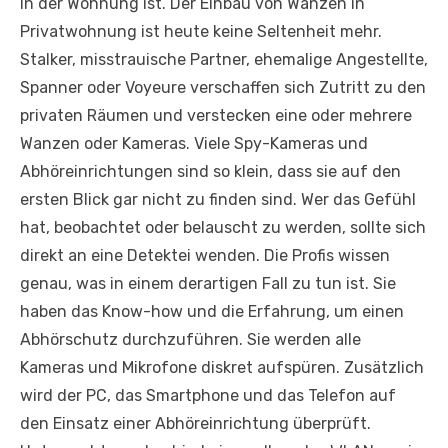
in der Wohnung ist. Der Einbau von Wanzen in
Privatwohnung ist heute keine Seltenheit mehr.
Stalker, misstrauische Partner, ehemalige Angestellte,
Spanner oder Voyeure verschaffen sich Zutritt zu den
privaten Räumen und verstecken eine oder mehrere
Wanzen oder Kameras. Viele Spy-Kameras und
Abhöreinrichtungen sind so klein, dass sie auf den
ersten Blick gar nicht zu finden sind. Wer das Gefühl
hat, beobachtet oder belauscht zu werden, sollte sich
direkt an eine Detektei wenden. Die Profis wissen
genau, was in einem derartigen Fall zu tun ist. Sie
haben das Know-how und die Erfahrung, um einen
Abhörschutz durchzuführen. Sie werden alle
Kameras und Mikrofone diskret aufspüren. Zusätzlich
wird der PC, das Smartphone und das Telefon auf
den Einsatz einer Abhöreinrichtung überprüft.