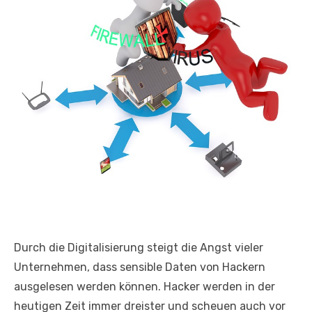
Durch die Digitalisierung steigt die Angst vieler
Unternehmen, dass sensible Daten von Hackern
ausgelesen werden können. Hacker werden in der
heutigen Zeit immer dreister und scheuen auch vor