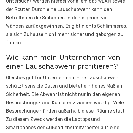
Untersucht werden hierbei vor allem das WLAN sowie
der Router. Durch eine Lauschabwehr kann den
Betroffenen die Sicherheit in den eigenen vier
Wänden zurückgewinnen. Es gibt nichts Schlimmeres,
als sich Zuhause nicht mehr sicher und geborgen zu
fühlen.
Wie kann mein Unternehmen von
einer Lauschabwehr profitieren?
Gleiches gilt für Unternehmen. Eine Lauschabwehr
schützt sensible Daten und bietet ein hohes Maß an
Sicherheit. Die Abwehr ist nicht nur in den eigenen
Besprechungs- und Konferenzräumen wichtig. Viele
Besprechungen finden außerhalb dieser Räume statt.
Zu diesem Zweck werden die Laptops und
Smartphones der Außendienstmitarbeiter auf eine