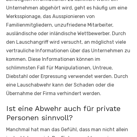
Unternehmen abgehört wird, geht es häufig um eine
Werksspionage, das Ausspionieren von
Familienmitgliedern, unzufriedene Mitarbeiter,
ausländische oder inländische Wettbewerber. Durch
den Lauschangriff wird versucht, an möglichst viele
vertrauliche Informationen über das Unternehmen zu
kommen. Diese Informationen können im
schlimmsten Fall für Manipulationen, Untreue,
Diebstahl oder Erpressung verwendet werden. Durch
eine Lauschabwehr kann der Schaden oder die
Übernahme der Firma verhindert werden.
Ist eine Abwehr auch für private
Personen sinnvoll?
Manchmal hat man das Gefühl, dass man nicht allein