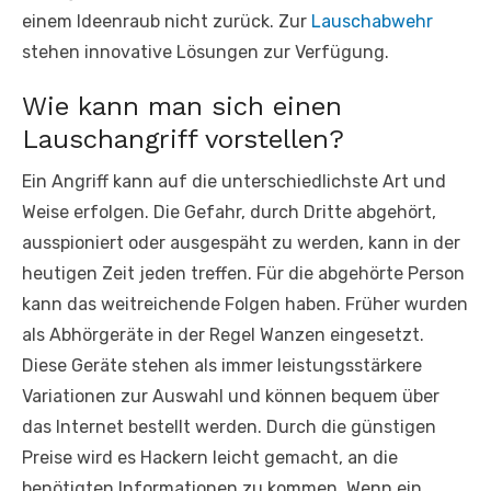
einem Ideenraub nicht zurück. Zur
Lauschabwehr
stehen innovative Lösungen zur Verfügung.
Wie kann man sich einen
Lauschangriff vorstellen?
Ein Angriff kann auf die unterschiedlichste Art und
Weise erfolgen. Die Gefahr, durch Dritte abgehört,
ausspioniert oder ausgespäht zu werden, kann in der
heutigen Zeit jeden treffen. Für die abgehörte Person
kann das weitreichende Folgen haben. Früher wurden
als Abhörgeräte in der Regel Wanzen eingesetzt.
Diese Geräte stehen als immer leistungsstärkere
Variationen zur Auswahl und können bequem über
das Internet bestellt werden. Durch die günstigen
Preise wird es Hackern leicht gemacht, an die
benötigten Informationen zu kommen. Wenn ein