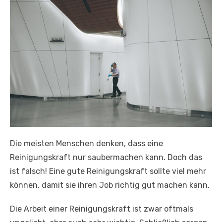
Die meisten Menschen denken, dass eine
Reinigungskraft nur saubermachen kann. Doch das
ist falsch! Eine gute Reinigungskraft sollte viel mehr
können, damit sie ihren Job richtig gut machen kann.
Die Arbeit einer Reinigungskraft ist zwar oftmals