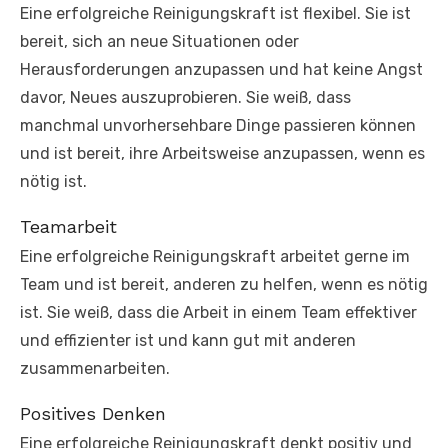
Eine erfolgreiche Reinigungskraft ist flexibel. Sie ist
bereit, sich an neue Situationen oder
Herausforderungen anzupassen und hat keine Angst
davor, Neues auszuprobieren. Sie weiß, dass
manchmal unvorhersehbare Dinge passieren können
und ist bereit, ihre Arbeitsweise anzupassen, wenn es
nötig ist.
Teamarbeit
Eine erfolgreiche Reinigungskraft arbeitet gerne im
Team und ist bereit, anderen zu helfen, wenn es nötig
ist. Sie weiß, dass die Arbeit in einem Team effektiver
und effizienter ist und kann gut mit anderen
zusammenarbeiten.
Positives Denken
Eine erfolgreiche Reinigungskraft denkt positiv und