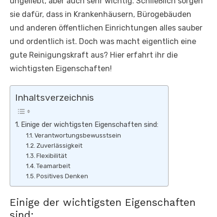
ungeliebt, aber auch sehr wichtig. Schließlich sorgen
sie dafür, dass in Krankenhäusern, Bürogebäuden
und anderen öffentlichen Einrichtungen alles sauber
und ordentlich ist. Doch was macht eigentlich eine
gute Reinigungskraft aus? Hier erfahrt ihr die
wichtigsten Eigenschaften!
Inhaltsverzeichnis
Einige der wichtigsten Eigenschaften sind:
Verantwortungsbewusstsein
Zuverlässigkeit
Flexibilität
Teamarbeit
Positives Denken
Einige der wichtigsten Eigenschaften
sind: