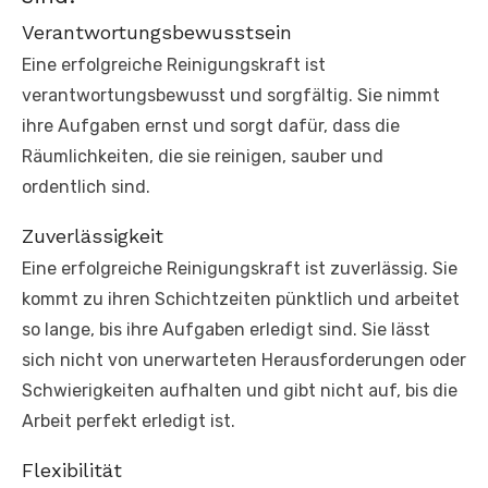
Verantwortungsbewusstsein
Eine erfolgreiche Reinigungskraft ist
verantwortungsbewusst und sorgfältig. Sie nimmt
ihre Aufgaben ernst und sorgt dafür, dass die
Räumlichkeiten, die sie reinigen, sauber und
ordentlich sind.
Zuverlässigkeit
Eine erfolgreiche Reinigungskraft ist zuverlässig. Sie
kommt zu ihren Schichtzeiten pünktlich und arbeitet
so lange, bis ihre Aufgaben erledigt sind. Sie lässt
sich nicht von unerwarteten Herausforderungen oder
Schwierigkeiten aufhalten und gibt nicht auf, bis die
Arbeit perfekt erledigt ist.
Flexibilität