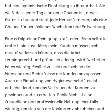
hat eine optimistische Einstellung zu ihrer Arbeit. Sie
weiß, dass jeder Tag eine neue Chance ist, etwas
Gutes zu tun und sieht jede Herausforderung als eine
Chance für persönliches Wachstum und Entwicklung.
Eine erfolgreiche Reinigungskraft oder -firma sollte in
erster Linie zuverlässig sein. Kunden müssen sich
darauf verlassen können, dass die Arbeit
termingerecht und gründlich erledigt wird. Weiterhin
ist es wichtig, flexibel zu sein und sich an die
Wünsche und Bedürfnisse der Kunden anzupassen.
Auch die Einhaltung von Hygienevorschriften ist
entscheidend, um das Vertrauen der Kunden zu
gewinnen und zu erhalten. Schließlich ist eine
freundliche und professionelle Haltung ebenfalls
wichtig, um sich von der Konkurrenz abzuheben und