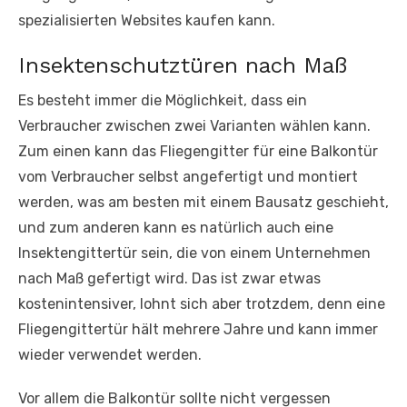
spezialisierten Websites kaufen kann.
Insektenschutztüren nach Maß
Es besteht immer die Möglichkeit, dass ein
Verbraucher zwischen zwei Varianten wählen kann.
Zum einen kann das Fliegengitter für eine Balkontür
vom Verbraucher selbst angefertigt und montiert
werden, was am besten mit einem Bausatz geschieht,
und zum anderen kann es natürlich auch eine
Insektengittertür sein, die von einem Unternehmen
nach Maß gefertigt wird. Das ist zwar etwas
kostenintensiver, lohnt sich aber trotzdem, denn eine
Fliegengittertür hält mehrere Jahre und kann immer
wieder verwendet werden.
Vor allem die Balkontür sollte nicht vergessen