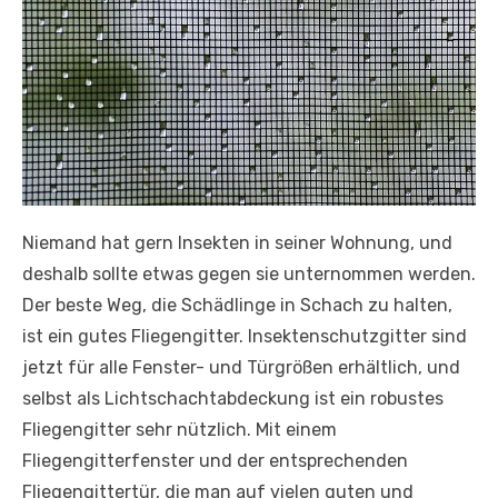
Niemand hat gern Insekten in seiner Wohnung, und
deshalb sollte etwas gegen sie unternommen werden.
Der beste Weg, die Schädlinge in Schach zu halten,
ist ein gutes Fliegengitter. Insektenschutzgitter sind
jetzt für alle Fenster- und Türgrößen erhältlich, und
selbst als Lichtschachtabdeckung ist ein robustes
Fliegengitter sehr nützlich. Mit einem
Fliegengitterfenster und der entsprechenden
Fliegengittertür, die man auf vielen guten und