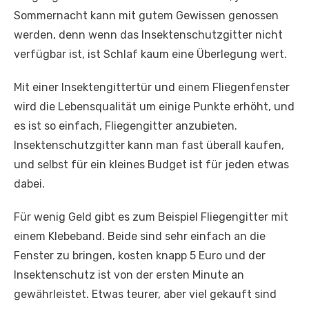
Sommernacht kann mit gutem Gewissen genossen
werden, denn wenn das Insektenschutzgitter nicht
verfügbar ist, ist Schlaf kaum eine Überlegung wert.
Mit einer Insektengittertür und einem Fliegenfenster
wird die Lebensqualität um einige Punkte erhöht, und
es ist so einfach, Fliegengitter anzubieten.
Insektenschutzgitter kann man fast überall kaufen,
und selbst für ein kleines Budget ist für jeden etwas
dabei.
Für wenig Geld gibt es zum Beispiel Fliegengitter mit
einem Klebeband. Beide sind sehr einfach an die
Fenster zu bringen, kosten knapp 5 Euro und der
Insektenschutz ist von der ersten Minute an
gewährleistet. Etwas teurer, aber viel gekauft sind