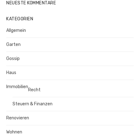
NEUESTE KOMMENTARE
KATEGORIEN
Allgemein
Garten
Gossip
Haus
Immobilien
Recht
Steuern & Finanzen
Renovieren
Wohnen