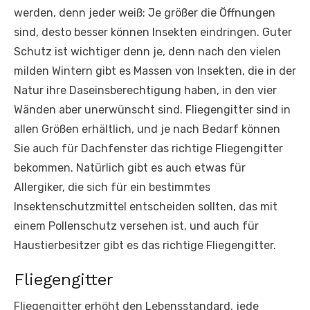
werden, denn jeder weiß: Je größer die Öffnungen
sind, desto besser können Insekten eindringen. Guter
Schutz ist wichtiger denn je, denn nach den vielen
milden Wintern gibt es Massen von Insekten, die in der
Natur ihre Daseinsberechtigung haben, in den vier
Wänden aber unerwünscht sind. Fliegengitter sind in
allen Größen erhältlich, und je nach Bedarf können
Sie auch für Dachfenster das richtige Fliegengitter
bekommen. Natürlich gibt es auch etwas für
Allergiker, die sich für ein bestimmtes
Insektenschutzmittel entscheiden sollten, das mit
einem Pollenschutz versehen ist, und auch für
Haustierbesitzer gibt es das richtige Fliegengitter.
Fliegengitter
Fliegengitter erhöht den Lebensstandard, jede