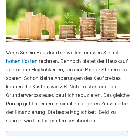
Wenn Sie ein Haus kaufen wollen, müssen Sie mit
hohen Koste
n rechnen. Dennoch bietet der Hauskauf
zahlreiche Möglichkeiten, um eine Menge Steuern zu
sparen. Schon kleine Änderungen des Kaufpreises
können die Kosten, wie z.B. Notarkosten oder die
Grunderwerbssteuer, deutlich reduzieren. Das gleiche
Prinzip gilt für einen minimal niedrigeren Zinssatz bei
der Finanzierung. Die beste Möglichkeit, Geld zu
sparen, wird im Folgenden beschrieben.