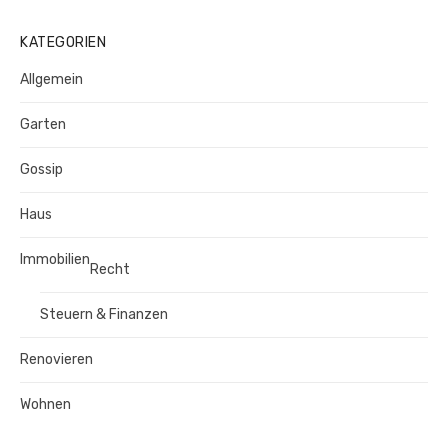
KATEGORIEN
Allgemein
Garten
Gossip
Haus
Immobilien
Recht
Steuern & Finanzen
Renovieren
Wohnen