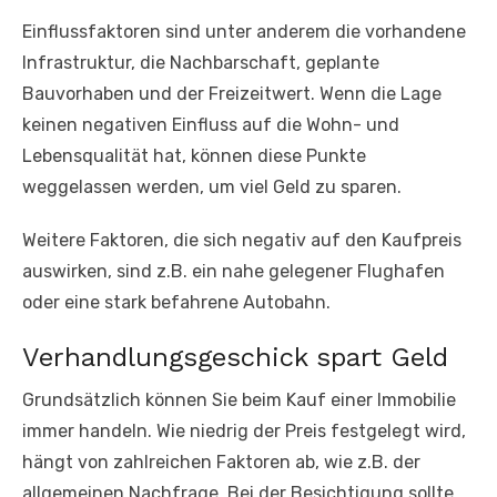
Einflussfaktoren sind unter anderem die vorhandene
Infrastruktur, die Nachbarschaft, geplante
Bauvorhaben und der Freizeitwert. Wenn die Lage
keinen negativen Einfluss auf die Wohn- und
Lebensqualität hat, können diese Punkte
weggelassen werden, um viel Geld zu sparen.
Weitere Faktoren, die sich negativ auf den Kaufpreis
auswirken, sind z.B. ein nahe gelegener Flughafen
oder eine stark befahrene Autobahn.
Verhandlungsgeschick spart Geld
Grundsätzlich können Sie beim Kauf einer Immobilie
immer handeln. Wie niedrig der Preis festgelegt wird,
hängt von zahlreichen Faktoren ab, wie z.B. der
allgemeinen Nachfrage. Bei der Besichtigung sollte