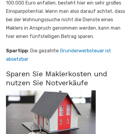
100.000 Euro anfallen, besteht hier ein sehr großes
Einsparpotential. Wenn man also darauf achtet, dass
bei der Wohnungssuche nicht die Dienste eines
Maklers in Anspruch genommen werden, kann man
hier einen fünfstelligen Betrag sparen.
Spartipp
: Die gezahlte
Grunderwerbsteuer ist
absetzbar
Sparen Sie Maklerkosten und
nutzen Sie Notverkäufe