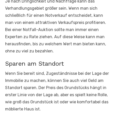
Je nach Dringlichkeit und Nachfrage kann das
Verhandlungsgebiet größer sein. Wenn man sich
schließlich für einen Notverkauf entscheidet, kann
man von einem attraktiven Verkaufspreis profitieren.
Bei einer Notfall-Auktion sollte man immer einen
Experten zu Rate ziehen. Auf diese Weise kann man
herausfinden, bis zu welchem Wert man bieten kann,
ohne zu viel zu bezahlen.
Sparen am Standort
Wenn Sie bereit sind, Zugeständnisse bei der Lage der
Immobilie zu machen, können Sie auch viel Geld am
Standort sparen. Der Preis des Grundstücks hängt in
erster Linie von der Lage ab, aber es spielt keine Rolle,
wie groß das Grundstück ist oder wie komfortabel das
möblierte Haus ist.