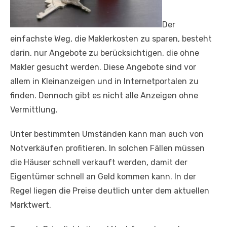
Der
einfachste Weg, die Maklerkosten zu sparen, besteht
darin, nur Angebote zu berücksichtigen, die ohne
Makler gesucht werden. Diese Angebote sind vor
allem in Kleinanzeigen und in Internetportalen zu
finden. Dennoch gibt es nicht alle Anzeigen ohne
Vermittlung.
Unter bestimmten Umständen kann man auch von
Notverkäufen profitieren. In solchen Fällen müssen
die Häuser schnell verkauft werden, damit der
Eigentümer schnell an Geld kommen kann. In der
Regel liegen die Preise deutlich unter dem aktuellen
Marktwert.