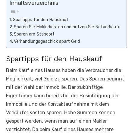
Inhaltsverzeichnis
Spartipps für den Hauskauf
Sparen Sie Maklerkosten und nutzen Sie Notverkäufe
Sparen am Standort
Verhandlungsgeschick spart Geld
Spartipps für den Hauskauf
Beim Kauf eines Hauses haben die Verbraucher die
Möglichkeit, viel Geld zu sparen. Das Sparen beginnt
mit der Wahl der Immobilie. Der zukünftige
Eigentümer kann bereits bei der Besichtigung der
Immobilie und der Kontaktaufnahme mit dem
Verkäufer Kosten sparen. Hohe Summen können
gespart werden, wenn man auf einen Makler
verzichtet. Da beim Kauf eines Hauses mehrere